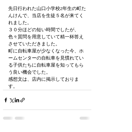
先日行われた山口小学校2年生の町た
んけんで、当店を生徒５名が来てく
れました。
３０分ほどの短い時間でしたが、
色々質問を用意していて精一杯答え
させていただきました。
町に自転車屋が少なくなった今、ホ
ームセンターの自転車を見慣れてい
る子供たちに自転車屋を知ってもら
う良い機会でした。
感想文は、店内に掲示しておりま
す。