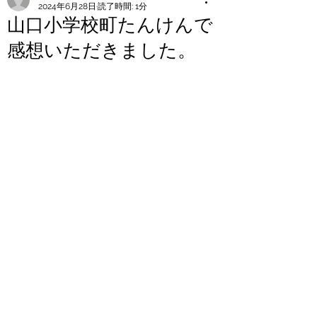
2024年6月28日
読了時間: 1分
山口小学校町たんけんで
感想いただきました。