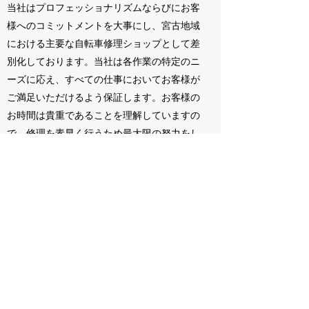
当社はプロフェッショナリズムならびにお客
様へのコミットメントを大事にし、宮古地域
における主要な自転車修理ショップとして差
別化しております。当社は各作業の特定のニ
ーズに応え、すべての仕事においてお客様が
ご満足いただけるよう保証します。お客様の
お時間は貴重であることを理解していますの
で、修理を素早く行うため最大限の努力をし
ています。