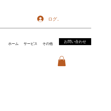
ログイン
お問い合わせ
ホーム
サービス
その他