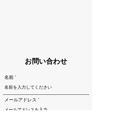
お問い合わせ
名前
メールアドレス
件名