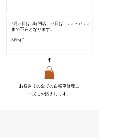
6月25日は13時閉店、26日は14：30～16：30
まで不在となります。
6月24日
お客さまの全ての自転車
修理ニ
ーズにお応えします。